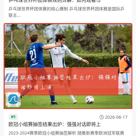
乒乓球世界杯团体赛的核心赛制 乒乓球世界杯团体赛是国际乒
联主...
2026-06-17
#5
欧冠小组赛抽签结果出炉：强强对话即将上
2023-2024赛季欧冠小组赛抽签解析 随着新赛季欧洲冠军联赛