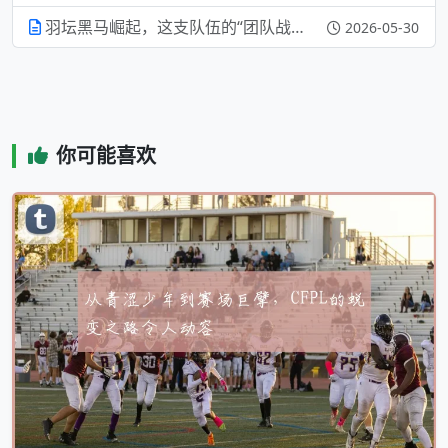
羽坛黑马崛起，这支队伍的“团队战术”令人眼前一亮！
2026-05-30
你可能喜欢