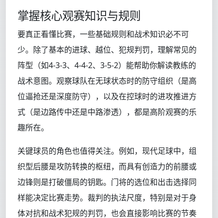
掌握核心观赛知识与规则
要真正看懂比赛，一些基础规则和战术知识必不可
少。除了基本的进球、越位、犯规判罚，理解常见的
阵型（如4-3-3、4-4-2、3-5-2）能帮助你解读教练的
战术意图。观察球队在无球状态时的防守组织（是高
位逼抢还是深度防守），以及在控球时的进攻推进方
式（是边路传中还是中路渗透），都是高阶观赛的乐
趣所在。
关键球员的角色也值得关注。例如，现代足球中，组
织型后腰是攻防转换的枢纽，而具有创造力的前腰或
边锋则是打破僵局的钥匙。门将的选位和出击选择同
样能决定比赛走势。裁判的执法尺度，特别是对于身
体对抗和战术犯规的判罚，也会直接影响比赛的节奏