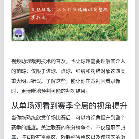
视频助理裁判技术的普及，也让球迷需要理解其介入
的范畴：仅限于进球、点球、红牌和罚错对象这四类
重大明显错误。了解这些，能让你在裁判回看录像
时，更清晰地预判可能的判罚结果。
从单场观看到赛季全局的视角提升
当你能熟练欣赏单场比赛后，可以将视角提升到整个
赛季的维度。关注联赛的积分榜争夺，不仅是冠军归
属，还有欧冠资格区、欧联杯资格区以及保级区的激