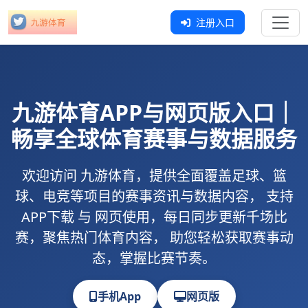
注册入口
九游体育
APP与网页版入口｜
畅享全球体育赛事与数据服务
欢迎访问
九游体育
，提供全面覆盖足球、篮
球、电竞等项目的赛事资讯与数据内容， 支持
APP下载
与
网页使用
，每日同步更新千场比
赛，聚焦热门体育内容， 助您轻松获取赛事动
态，掌握比赛节奏。
手机App
网页版