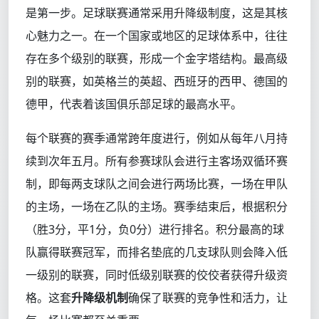
是第一步。足球联赛通常采用升降级制度，这是其核
心魅力之一。在一个国家或地区的足球体系中，往往
存在多个级别的联赛，形成一个金字塔结构。最高级
别的联赛，如英格兰的英超、西班牙的西甲、德国的
德甲，代表着该国俱乐部足球的最高水平。
每个联赛的赛季通常跨年度进行，例如从每年八月持
续到次年五月。所有参赛球队会进行主客场双循环赛
制，即每两支球队之间会进行两场比赛，一场在甲队
的主场，一场在乙队的主场。赛季结束后，根据积分
（胜3分，平1分，负0分）进行排名。积分最高的球
队赢得联赛冠军，而排名垫底的几支球队则会降入低
一级别的联赛，同时低级别联赛的佼佼者获得升级资
格。这套
升降级机制
确保了联赛的竞争性和活力，让