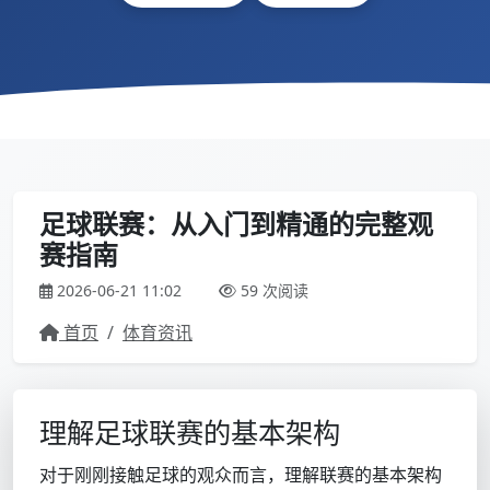
足球联赛：从入门到精通的完整观
赛指南
2026-06-21 11:02
59 次阅读
首页
/
体育资讯
理解足球联赛的基本架构
对于刚刚接触足球的观众而言，理解联赛的基本架构