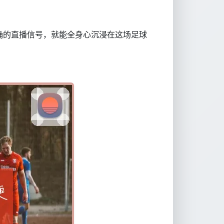
确的直播信号，就能全身心沉浸在这场足球