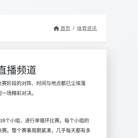
首页
/
体育资讯
直播频道
汰赛阶段的对阵、时间与地点都已尘埃落
何一场精彩对决。
为8个小组，进行单循环比赛。每个小组的
决赛。整个赛事周期紧凑，几乎每天都有多