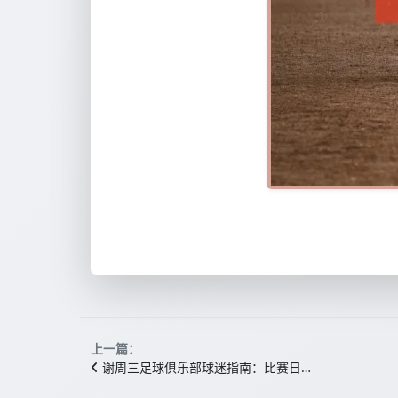
上一篇：
谢周三足球俱乐部球迷指南：比赛日…