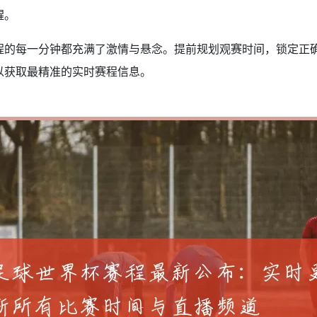
醒。
程的每一分钟都充满了激情与悬念。提前规划观赛时间，锁定正
以获取最精准的实时赛程信息。