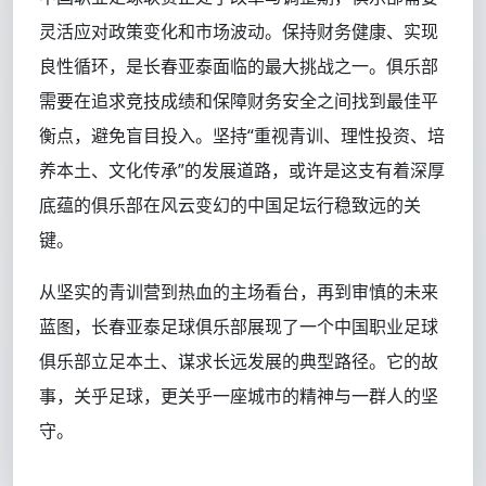
灵活应对政策变化和市场波动。保持财务健康、实现
良性循环，是长春亚泰面临的最大挑战之一。俱乐部
需要在追求竞技成绩和保障财务安全之间找到最佳平
衡点，避免盲目投入。坚持“重视青训、理性投资、培
养本土、文化传承”的发展道路，或许是这支有着深厚
底蕴的俱乐部在风云变幻的中国足坛行稳致远的关
键。
从坚实的青训营到热血的主场看台，再到审慎的未来
蓝图，长春亚泰足球俱乐部展现了一个中国职业足球
俱乐部立足本土、谋求长远发展的典型路径。它的故
事，关乎足球，更关乎一座城市的精神与一群人的坚
守。