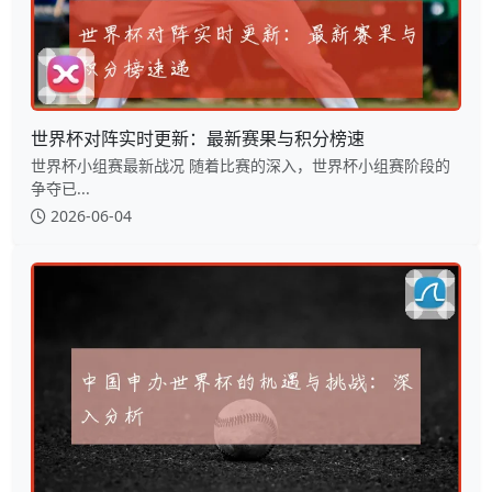
世界杯对阵实时更新：最新赛果与积分榜速
世界杯小组赛最新战况 随着比赛的深入，世界杯小组赛阶段的
争夺已...
2026-06-04