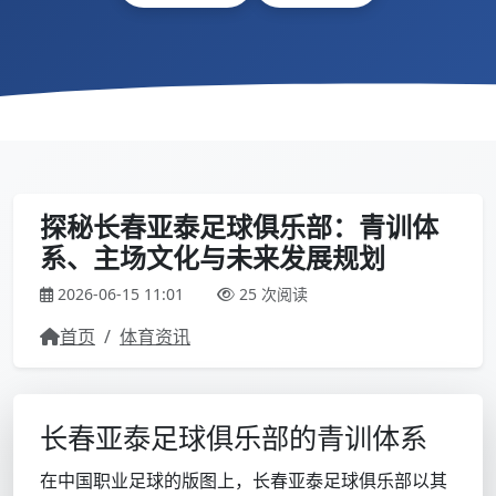
探秘长春亚泰足球俱乐部：青训体
系、主场文化与未来发展规划
2026-06-15 11:01
25 次阅读
首页
/
体育资讯
长春亚泰足球俱乐部的青训体系
在中国职业足球的版图上，长春亚泰足球俱乐部以其