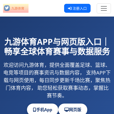
注册入口
九游体育
APP与网页版入口｜
畅享全球体育赛事与数据服务
欢迎访问
九游体育
，提供全面覆盖足球、篮球、
电竞等项目的赛事资讯与数据内容， 支持
APP下
载
与
网页使用
，每日同步更新千场比赛，聚焦热
门体育内容， 助您轻松获取赛事动态，掌握比
赛节奏。
手机App
网页版