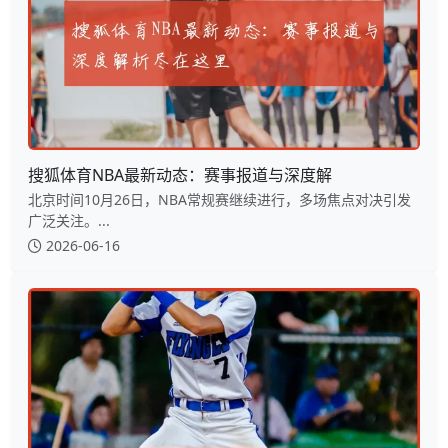
搜狐体育NBA最新动态：赛事报道与深度解
北京时间10月26日，NBA常规赛继续进行，多场焦点对决引发
广泛关注。...
2026-06-16