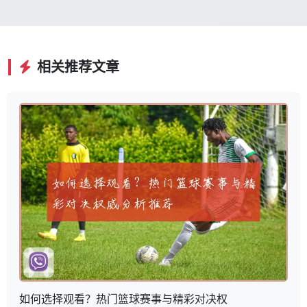
相关推荐文章
如何选择观看？热门篮球赛事与精彩对决权