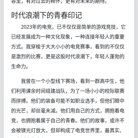
容里，有对过去的释怀，更有对未来的期待。
时代浪潮下的青春印记
2023年的电竞，已不仅仅是简单的游戏竞技，它
已经发展成为一种文化现象，一种连接年轻人的重要
方式。我穿梭于大大小小的电竞赛事，看到的不仅仅
是激烈的比赛，更是这股时代浪潮下，年轻人蓬勃的
生命力。
我曾在一个小型线下赛场，看到一群高中生，他
们利用课余时间组建战队，为了一场小小的校际联赛
而拼搏。他们的装备可能不如职业选手，但他们眼中
的光芒，却丝毫未减。他们用自己的方式，拥抱着电
竞，也拥抱着属于自己的青春。他们的故事，或许不
会被镁光灯放大，但却构成了电竞世界里，最真实、