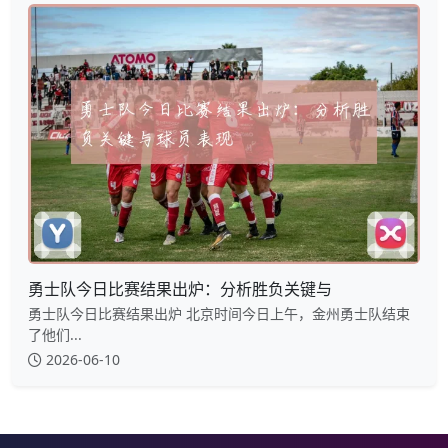
勇士队今日比赛结果出炉：分析胜负关键与
勇士队今日比赛结果出炉 北京时间今日上午，金州勇士队结束
了他们...
2026-06-10