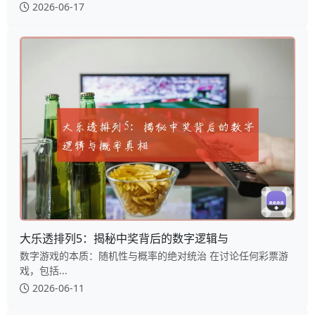
2026-06-17
大乐透排列5：揭秘中奖背后的数字逻辑与
数字游戏的本质：随机性与概率的绝对统治 在讨论任何彩票游
戏，包括...
2026-06-11