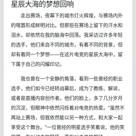
星辰大海的梦想回响
走出赛场，夜幕下的城市灯火辉煌，与赛场内外
的喧嚣形成鲜明对比。但那些在赛场上留下的汗水和
泪水，却依然在我的脑海中回荡。我采访过许多年轻
的选手，他们来自不同的城市，有着不同的背景，但
却有着同一个梦想——在这片电竞的星辰大海中，留
下属于自己的闪耀印记。
我也曾在一个安静的角落，看到一些曾经的职业
选手，他们如今已经转战幕后，成为了教练、解说，
或者是直播内容创作者。他们的脸上，多了几分岁月
的沉淀，但眼神中依然闪烁着对电竞的热爱。“虽然不
再站上赛场，但我依然能以另一种方式，和大家一起
享受这个舞台。”一位曾经的明星选手笑着说，他的笑