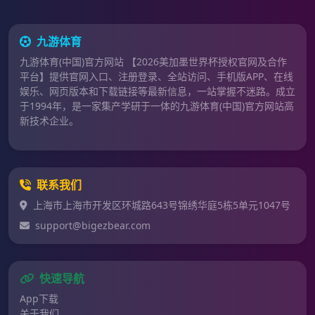
九游体育
九游体育(中国)官方网站 【2026美加墨世界杯授权官网及合作
平台】提供官网入口、注册登录、全站访问、手机版APP、在线
娱乐、网页版本和下载链接等最新信息，一站掌握不迷路。成立
于1994年，是一家集产学研于一体的九游体育(中国)官方网站高
新技术企业。
联系我们
上海市上海市开发区环城路643号锦绣华庭5栋5单元1047号
support@bigezbear.com
快速导航
App下载
关于我们