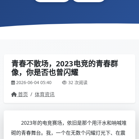
青春不散场，2023电竞的青春群
像，你是否也曾闪耀
2026-06-04 05:40
32 次阅读
首页
/
体育资讯
2023年的电竞赛场，依旧是那个用汗水和呐喊堆
砌的青春舞台。我，一个在无数个闪耀灯光下、在震