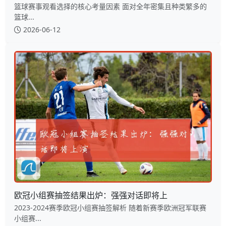
篮球赛事观看选择的核心考量因素 面对全年密集且种类繁多的
篮球...
2026-06-12
欧冠小组赛抽签结果出炉：强强对话即将上
2023-2024赛季欧冠小组赛抽签解析 随着新赛季欧洲冠军联赛
小组赛...