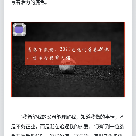
最有活力的底色。
“我希望我的父母能理解我，知道我做的事情，不
是不务正业，而是我在追逐我的热爱。”我听到一位选