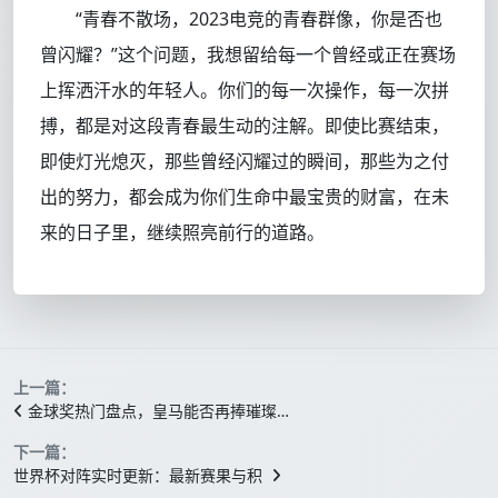
“青春不散场，2023电竞的青春群像，你是否也
曾闪耀？”这个问题，我想留给每一个曾经或正在赛场
上挥洒汗水的年轻人。你们的每一次操作，每一次拼
搏，都是对这段青春最生动的注解。即使比赛结束，
即使灯光熄灭，那些曾经闪耀过的瞬间，那些为之付
出的努力，都会成为你们生命中最宝贵的财富，在未
来的日子里，继续照亮前行的道路。
上一篇：
金球奖热门盘点，皇马能否再捧璀璨…
下一篇：
世界杯对阵实时更新：最新赛果与积